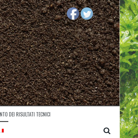
TO DEI RISULTATI TECNICI