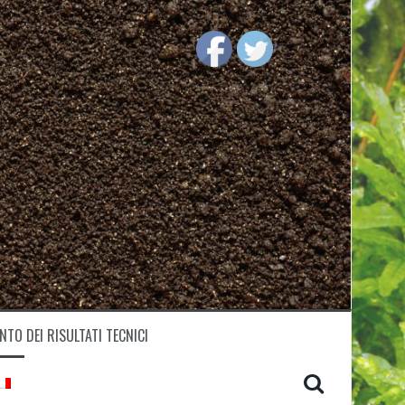
TO DEI RISULTATI TECNICI