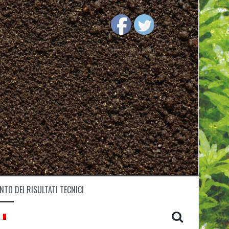
TO DEI RISULTATI TECNICI