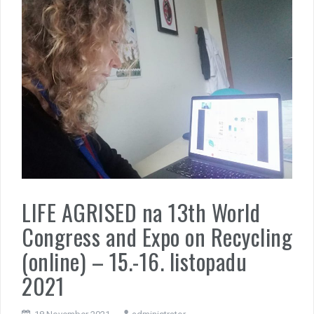
LIFE AGRISED na 13th World
Congress and Expo on Recycling
(online) – 15.-16. listopadu
2021