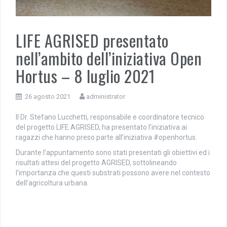
LIFE AGRISED presentato
nell’ambito dell’iniziativa Open
Hortus – 8 luglio 2021
26 agosto 2021
administrator
Il Dr. Stefano Lucchetti, responsabile e coordinatore tecnico
del progetto LIFE AGRISED, ha presentato l’iniziativa ai
ragazzi che hanno preso parte all’iniziativa #openhortus.
Durante l’appuntamento sono stati presentati gli obiettivi ed i
risultati attesi del progetto AGRISED, sottolineando
l’importanza che questi substrati possono avere nel contesto
dell’agricoltura urbana.