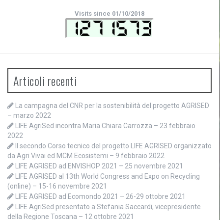
Visits since 01/10/2018
Articoli recenti
La campagna del CNR per la sostenibilità del progetto AGRISED
– marzo 2022
LIFE AgriSed incontra Maria Chiara Carrozza – 23 febbraio
2022
Il secondo Corso tecnico del progetto LIFE AGRISED organizzato
da Agri Vivai ed MCM Ecosistemi – 9 febbraio 2022
LIFE AGRISED ad ENVISHOP 2021 – 25 novembre 2021
LIFE AGRISED al 13th World Congress and Expo on Recycling
(online) – 15-16 novembre 2021
LIFE AGRISED ad Ecomondo 2021 – 26-29 ottobre 2021
LIFE AgriSed presentato a Stefania Saccardi, vicepresidente
della Regione Toscana – 12 ottobre 2021