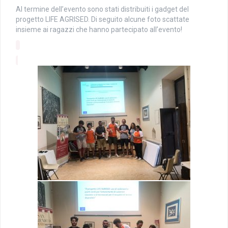
Al termine dell’evento sono stati distribuiti i gadget del
progetto LIFE AGRISED. Di seguito alcune foto scattate
insieme ai ragazzi che hanno partecipato all’evento!