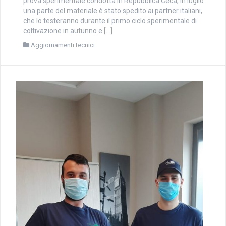
prova sperimentale condotta in Repubblica Ceca, in luglio
una parte del materiale è stato spedito ai partner italiani,
che lo testeranno durante il primo ciclo sperimentale di
coltivazione in autunno e […]
Aggiornamenti tecnici