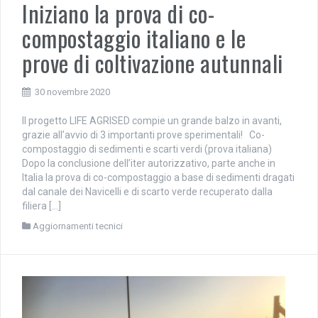
Iniziano la prova di co-
compostaggio italiano e le
prove di coltivazione autunnali
30 novembre 2020
Il progetto LIFE AGRISED compie un grande balzo in avanti,
grazie all’avvio di 3 importanti prove sperimentali! Co-
compostaggio di sedimenti e scarti verdi (prova italiana)
Dopo la conclusione dell’iter autorizzativo, parte anche in
Italia la prova di co-compostaggio a base di sedimenti dragati
dal canale dei Navicelli e di scarto verde recuperato dalla
filiera […]
Aggiornamenti tecnici