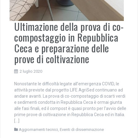
Ultimazione della prova di co-
compostaggio in Repubblica
Ceca e preparazione delle
prove di coltivazione
2 luglio 2020
Nonostante le difficoltà legate all’emergenza COVID, le
attività previste dal progetto LIFE AgriSed continuano ad
andare avanti. La prova di co-compostaggio di scarti verdi
e sedimenti condotta in Repubblica Ceca è ormai giunta
alle fasi finali, ed il compost è quasi pronto per l’avvio delle
prime prove di coltivazione in Repubblica Ceca ed in Italia.
[…]
Aggiornamenti tecnici
,
Eventi di disseminazione