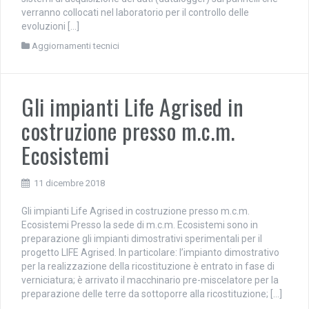
verranno collocati nel laboratorio per il controllo delle
evoluzioni […]
Aggiornamenti tecnici
Gli impianti Life Agrised in
costruzione presso m.c.m.
Ecosistemi
11 dicembre 2018
Gli impianti Life Agrised in costruzione presso m.c.m.
Ecosistemi Presso la sede di m.c.m. Ecosistemi sono in
preparazione gli impianti dimostrativi sperimentali per il
progetto LIFE Agrised. In particolare: l’impianto dimostrativo
per la realizzazione della ricostituzione è entrato in fase di
verniciatura; è arrivato il macchinario pre-miscelatore per la
preparazione delle terre da sottoporre alla ricostituzione; […]