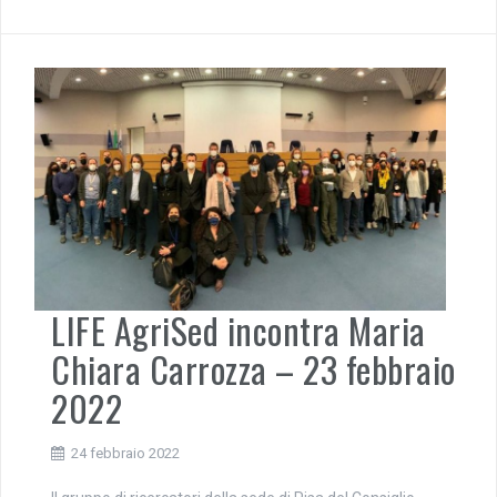
LIFE AgriSed incontra Maria
Chiara Carrozza – 23 febbraio
2022
24 febbraio 2022