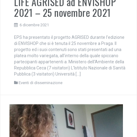
LIFE AGRISED ad ENVISHOP
2021 – 25 novembre 2021
6 dicembre 2021
EPS ha presentato il progetto AGRISED durante l’edizione
di ENVISHOP che si è tenuta il 25 novembre a Praga. Il
progetto ed i suoi contenuti sono stati presentati ad una
platea molto variegata, all’interno della quale spiccano
partecipanti appartenenti a: Ministero dell’Ambiente della
Repubblica Ceca (7 visitatori) L’Istituto Nazionale di Sanità
Pubblica (3 visitatori) Università […]
Eventi di disseminazione