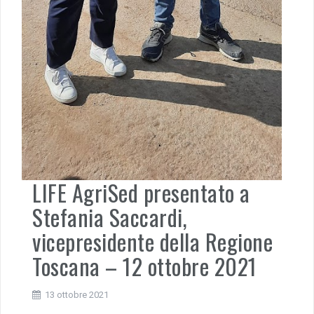
LIFE AgriSed presentato a
Stefania Saccardi,
vicepresidente della Regione
Toscana – 12 ottobre 2021
13 ottobre 2021