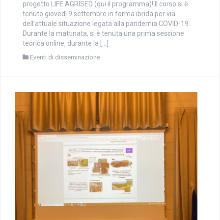
progetto LIFE AGRISED (qui il programma)! Il corso si è
tenuto giovedì 9 settembre in forma ibrida per via
dell’attuale situazione legata alla pandemia COVID-19.
Durante la mattinata, si è tenuta una prima sessione
teorica online, durante la […]
Eventi di disseminazione