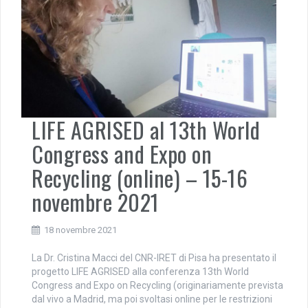
LIFE AGRISED al 13th World
Congress and Expo on
Recycling (online) – 15-16
novembre 2021
18 novembre 2021
La Dr. Cristina Macci del CNR-IRET di Pisa ha presentato il
progetto LIFE AGRISED alla conferenza 13th World
Congress and Expo on Recycling (originariamente prevista
dal vivo a Madrid, ma poi svoltasi online per le restrizioni