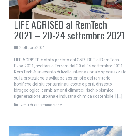
LIFE AGRISED al RemTech
2021 – 20-24 settembre 2021
2 ottobre 2021
LIFE AGRISED è stato portato dal CNR-IRET al RemTech
Expo 2021, svoltosi a Ferrara dal 20 al 24 settembre 2021.
RemTech è un evento di livello internazionale specializzato
sulla protezione e sviluppo sostenibile del territorio,
bonifiche dei siti contaminati, coste e porti, dissesto
idrogeologico, cambiamenti climatici, rischio sismico,
rigenerazione urbana e industria chimica sostenibile. I […]
Eventi di disseminazione