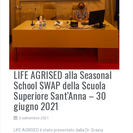
LIFE AGRISED alla Seasonal
School SWAP della Scuola
Superiore Sant’Anna – 30
giugno 2021
3 settembre 2021
LIFE AGRISED è stato presentato dalla Dr. Grazia