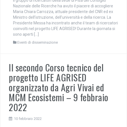
Il gruppo di ricercatori della sede di Pisa del Consiglio
Nazionale delle Ricerche ha avuto il piacere di accogliere
Maria Chiara Carrozza, attuale presidente del CNR ed ex
Ministro dell’istruzione, dell’università e della ricerca. La
Presidente Messa ha incontrato anche il team di ricercatori
coinvolti nel progetto LIFE AGRISED! Durante la giornata si
sono aperti […]
Eventi di disseminazione
Il secondo Corso tecnico del
progetto LIFE AGRISED
organizzato da Agri Vivai ed
MCM Ecosistemi – 9 febbraio
2022
10 febbraio 2022