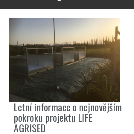
Letní informace o nejnovějším
pokroku projektu LIFE
AGRISED