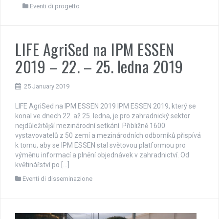
Eventi di progetto
LIFE AgriSed na IPM ESSEN
2019 – 22. – 25. ledna 2019
25 January 2019
LIFE AgriSed na IPM ESSEN 2019 IPM ESSEN 2019, který se
konal ve dnech 22. až 25. ledna, je pro zahradnický sektor
nejdůležitější mezinárodní setkání. Přibližně 1600
vystavovatelů z 50 zemí a mezinárodních odborníků přispívá
k tomu, aby se IPM ESSEN stal světovou platformou pro
výměnu informací a plnění objednávek v zahradnictví. Od
květinářství po […]
Eventi di disseminazione