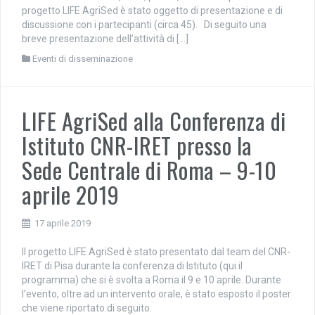
progetto LIFE AgriSed è stato oggetto di presentazione e di
discussione con i partecipanti (circa 45). Di seguito una
breve presentazione dell’attività di […]
Eventi di disseminazione
LIFE AgriSed alla Conferenza di
Istituto CNR-IRET presso la
Sede Centrale di Roma – 9-10
aprile 2019
17 aprile 2019
Il progetto LIFE AgriSed è stato presentato dal team del CNR-
IRET di Pisa durante la conferenza di Istituto (qui il
programma) che si è svolta a Roma il 9 e 10 aprile. Durante
l’evento, oltre ad un intervento orale, è stato esposto il poster
che viene riportato di seguito.