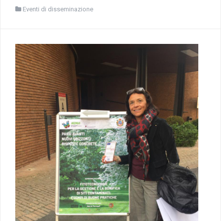
Eventi di disseminazione