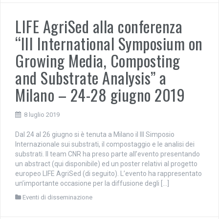
LIFE AgriSed alla conferenza
“III International Symposium on
Growing Media, Composting
and Substrate Analysis” a
Milano – 24-28 giugno 2019
8 luglio 2019
Dal 24 al 26 giugno si è tenuta a Milano il III Simposio
Internazionale sui substrati, il compostaggio e le analisi dei
substrati. Il team CNR ha preso parte all’evento presentando
un abstract (qui disponibile) ed un poster relativi al progetto
europeo LIFE AgriSed (di seguito). L’evento ha rappresentato
un’importante occasione per la diffusione degli […]
Eventi di disseminazione