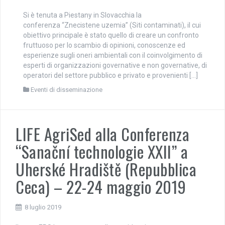
Si è tenuta a Piestany in Slovacchia la
conferenza “Znecistene uzemia” (Siti contaminati), il cui
obiettivo principale è stato quello di creare un confronto
fruttuoso per lo scambio di opinioni, conoscenze ed
esperienze sugli oneri ambientali con il coinvolgimento di
esperti di organizzazioni governative e non governative, di
operatori del settore pubblico e privato e provenienti […]
Eventi di disseminazione
LIFE AgriSed alla Conferenza
“Sanační technologie XXII” a
Uherské Hradiště (Repubblica
Ceca) – 22-24 maggio 2019
8 luglio 2019