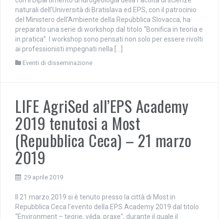
naturali dell’Università di Bratislava ed EPS, con il patrocinio
del Ministero dell’Ambiente della Repubblica Slovacca, ha
preparato una serie di workshop dal titolo “Bonifica in teoria e
in pratica”. I workshop sono pensati non solo per essere rivolti
ai professionisti impegnati nella […]
Eventi di disseminazione
LIFE AgriSed all’EPS Academy
2019 tenutosi a Most
(Repubblica Ceca) – 21 marzo
2019
29 aprile 2019
Il 21 marzo 2019 si è tenuto presso la città di Most in
Repubblica Ceca l’evento della EPS Academy 2019 dal titolo
“Environment – teorie, věda, praxe”, durante il quale il