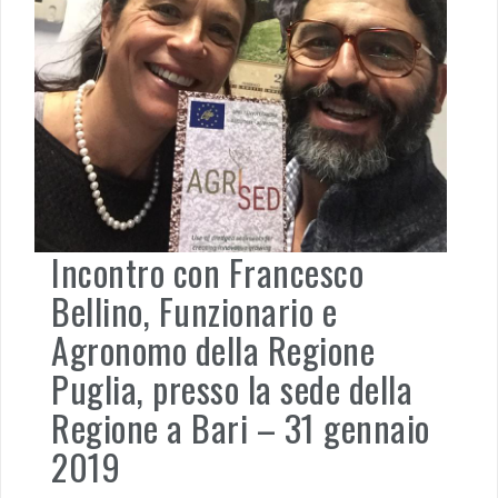
Incontro con Francesco
Bellino, Funzionario e
Agronomo della Regione
Puglia, presso la sede della
Regione a Bari – 31 gennaio
2019