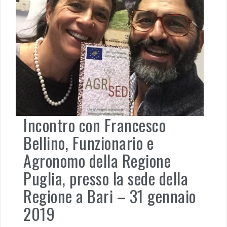
Incontro con Francesco
Bellino, Funzionario e
Agronomo della Regione
Puglia, presso la sede della
Regione a Bari – 31 gennaio
2019