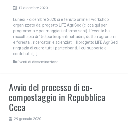
17 dicembre 2020
Lunedì 7 dicembre 2020 si è tenuto online il workshop
organizzato dal progetto LIFE AgriSed (clicca qui per il
programma e per maggiori informazioni). L’evento ha
raccolto più di 150 partecipanti: cittadini, dottori agronomi
e forestali, ricercatori e scienziati. Il progetto LIFE AgriSed
ringrazia di cuore tutti i partecipanti, il cui supporto e
contributo […]
Eventi di disseminazione
Avvio del processo di co-
compostaggio in Repubblica
Ceca
29 gennaio 2020