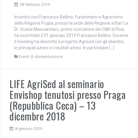
28 febbraio 2019
Incontro con Francesco Bellino, Funzionario e Agronomo
della Regione Puglia, presso la sede della Regione a Bari La
Dr. Grazia Masciandaro, primo ricercatore del CNR di Pisa,
ha incontrato il 31 gennaio 2019 Francesco Bellino. Durante
il meeting ha descritto il progetto Agrised con gli obiettivi,
le principali azioni e i risultati attesi. In particolare […]
Eventi di disseminazione
LIFE AgriSed al seminario
Envishop tenutosi presso Praga
(Repubblica Ceca) – 13
dicembre 2018
8 gennaio 2019