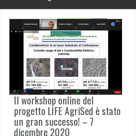
Il workshop online del
progetto LIFE AgriSed è stato
un gran successo! – 7
dicembre 2020