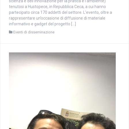
scienza e dell’innovazione per la pratica e l’ambiente)
tenutosi a Hustopece, in Repubblica Ceca, a cui hanno
partecipato circa 170 addetti del settore. L’evento, oltre a
rappresentare un’occasione di diffusione di materiale
informativo e gadget del progetto […]
Eventi di disseminazione