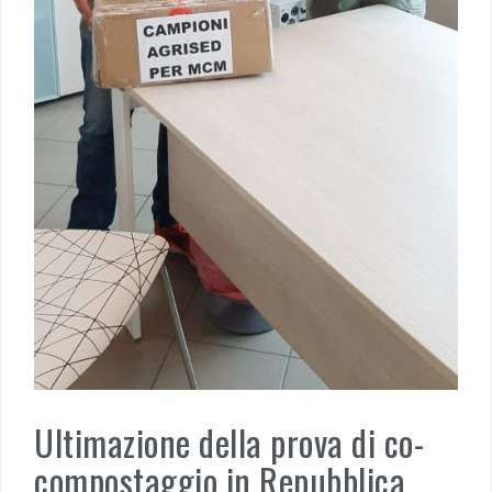
Ultimazione della prova di co-
compostaggio in Repubblica