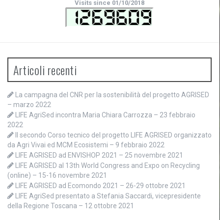
Visits since 01/10/2018
Articoli recenti
La campagna del CNR per la sostenibilità del progetto AGRISED
– marzo 2022
LIFE AgriSed incontra Maria Chiara Carrozza – 23 febbraio
2022
Il secondo Corso tecnico del progetto LIFE AGRISED organizzato
da Agri Vivai ed MCM Ecosistemi – 9 febbraio 2022
LIFE AGRISED ad ENVISHOP 2021 – 25 novembre 2021
LIFE AGRISED al 13th World Congress and Expo on Recycling
(online) – 15-16 novembre 2021
LIFE AGRISED ad Ecomondo 2021 – 26-29 ottobre 2021
LIFE AgriSed presentato a Stefania Saccardi, vicepresidente
della Regione Toscana – 12 ottobre 2021