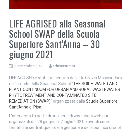
LIFE AGRISED alla Seasonal
School SWAP della Scuola
Superiore Sant’Anna – 30
giugno 2021
3 settembre 2021
administrator
LIFE AGRISED è stato presentato dalla Dr. Grazia Masciandaro
nell’ambito della Seasonal School “
THE SOIL – WATER AND
PLANT CONTINUUM FOR URBAN AND RURAL WASTEWATER
PHYTOTREATMENT AND CONTAMINATED SITE
REMEDIATION (SWAP)
” organizzata dalla
Scuola Superiore
Sant’Anna di Pisa
.
L’intervento fa parte di una serie di workshop/webinar
organizzati dal 28 giugno al 2 luglio 2021 e aventi come
tematiche centrali quelli della gestione e della bonifica di suoli